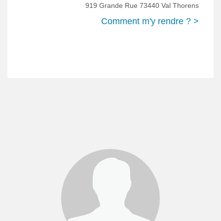
919 Grande Rue 73440 Val Thorens
Comment m'y rendre ? >