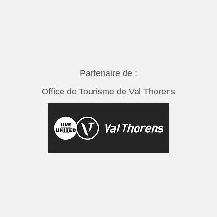
Partenaire de :
Office de Tourisme de Val Thorens