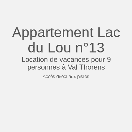
Appartement Lac
du Lou n°13
Location de vacances pour 9
personnes à Val Thorens
Accès direct aux pistes