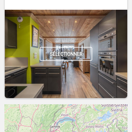
SÉLECTIONNER