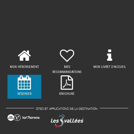
MON HÉBERGEMENT
MES
MON LIVRET D'ACCUEIL
RECOMMANDATIONS
RÉSERVER
BROCHURE
SITES ET APPLICATIONS DE LA DESTINATION: