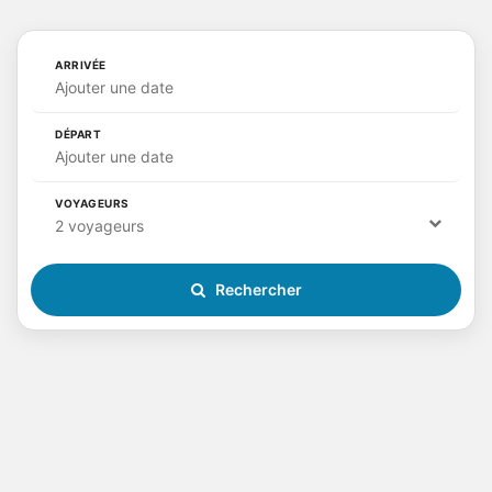
ARRIVÉE
Ajouter une date
DÉPART
Ajouter une date
VOYAGEURS
2 voyageurs
Rechercher