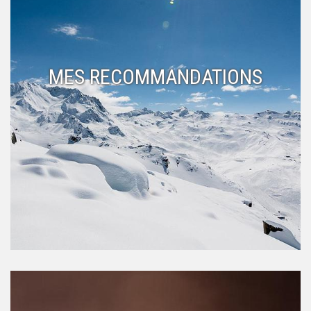
MES RECOMMANDATIONS