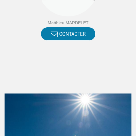
Matthieu MARDELET
CONTACTER