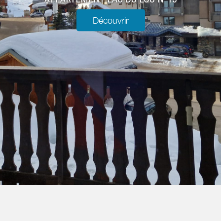
Découvrir