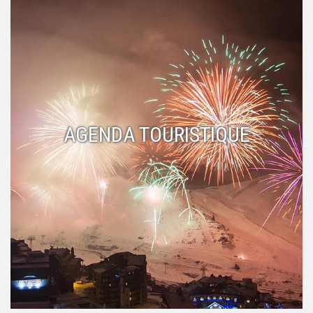
AGENDA TOURISTIQUE